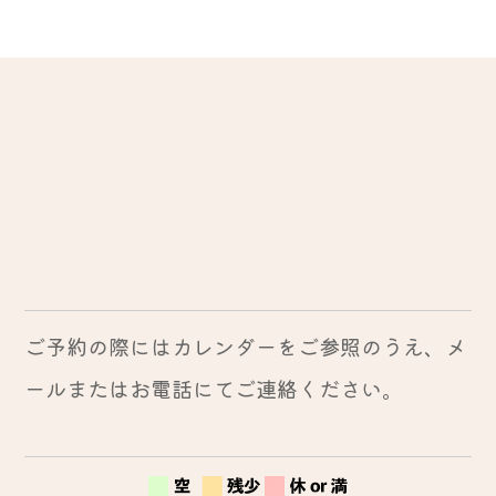
ご予約の際にはカレンダーをご参照のうえ、メ
ールまたはお電話にてご連絡ください。