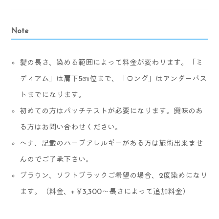
Note
髪の長さ、染める範囲によって料金が変わります。「ミ
ディアム」は肩下5㎝位まで、「ロング」はアンダーバス
トまでになります。
初めての方はパッチテストが必要になります。興味のあ
る方はお問い合わせください。
ヘナ、記載のハーブアレルギーがある方は施術出来ませ
んのでご了承下さい。
ブラウン、ソフトブラックご希望の場合、2度染めになり
ます。（料金、+￥3,300〜長さによって追加料金）