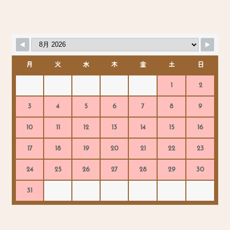
月
火
水
木
金
土
日
1
2
3
4
5
6
7
8
9
10
11
12
13
14
15
16
17
18
19
20
21
22
23
24
25
26
27
28
29
30
31