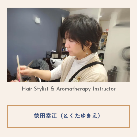
Hair Stylist & Aromatherapy Instructor
徳田幸江（とくたゆきえ）