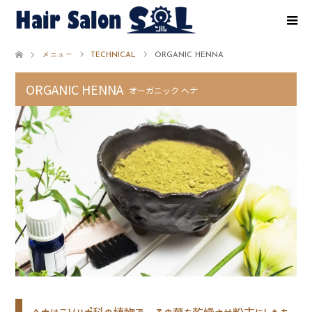
メニュー
TECHNICAL
ORGANIC HENNA
ORGANIC HENNA
オーガニック ヘナ