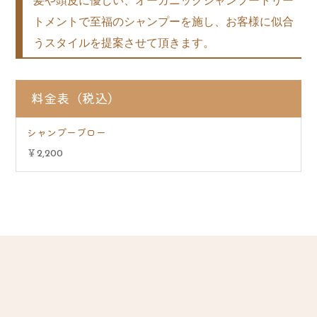
髪や頭皮に優しい、オーガニックシャンプートリー
トメントで至福のシャンプーを施し、お客様に似合
うスタイルを提案させて頂きます。
料金表（税込）
シャンプーブロー
￥2,200