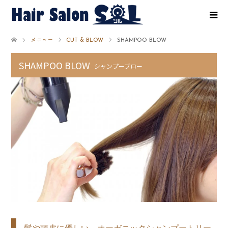
メニュー
CUT & BLOW
SHAMPOO BLOW
SHAMPOO BLOW
シャンプーブロー