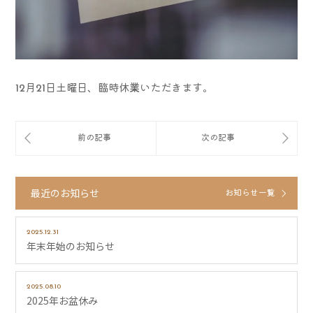
12月21日土曜日、臨時休業いただきます。
最近のお知らせ
お知らせ一覧
2025.12.31
年末年始のお知らせ
2025.08.10
2025年お盆休み