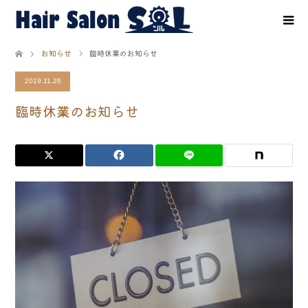
お知らせ
臨時休業のお知らせ
2019.11.26
臨時休業のお知らせ