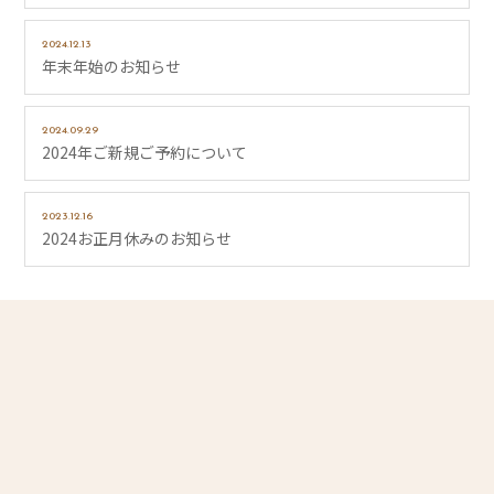
2024.12.13
年末年始のお知らせ
2024.09.29
2024年ご新規ご予約について
2023.12.16
2024お正月休みのお知らせ