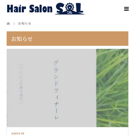
お知らせ
お知らせ
2019.11.05