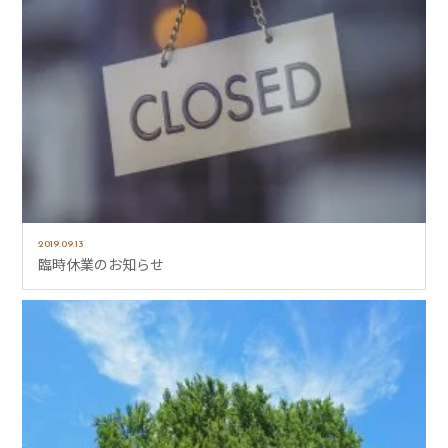
2019.09.13
臨時休業のお知らせ